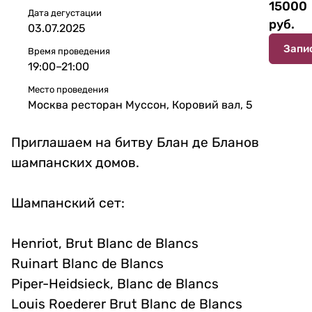
15000
Дата дегустации
руб.
03.07.2025
Запи
Время проведения
19:00–21:00
Место проведения
Москва ресторан Муссон, Коровий вал, 5
Приглашаем на битву Блан де Бланов
шампанских домов.
Шампанский сет:
Henriot, Brut Blanc de Blancs
Ruinart Blanc de Blancs
Piper-Heidsieck, Blanc de Blancs
Louis Roederer Brut Blanc de Blancs