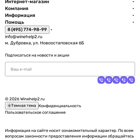
Интернет-магазин
Компания
Информация
Помощь
8 (495) 774-98-99
info@winehelp2.ru
м. Дубровка, ул. Новоостаповская 6Б
Подписаться
на новости и акции
© 2026 Winehelp2.ru
Темная тема
Конфиденциальность
Пользовательское соглашение
Информация на сайте носит ознакомительный характер. По всем
вопросам законности предоставления информации обращайтесь