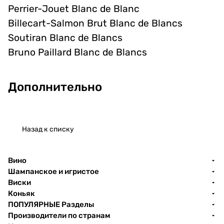
Perrier-Jouet Blanc de Blanc
Billecart-Salmon Brut Blanc de Blancs
Soutiran Blanc de Blancs
Bruno Paillard Blanc de Blancs
Дополнительно
Назад к списку
Вино
Шампанское и игристое
Виски
Коньяк
ПОПУЛЯРНЫЕ Разделы
Производители по странам