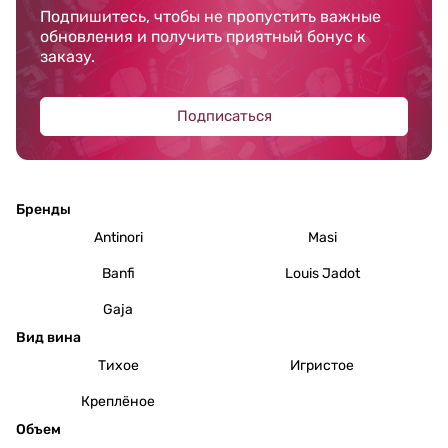
Подпишитесь, чтобы не пропустить важные
обновления и получить приятный бонус к
заказу.
Подписаться
Бренды
Antinori
Masi
Banfi
Louis Jadot
Gaja
Вид вина
Тихое
Игристое
Креплёное
Объем