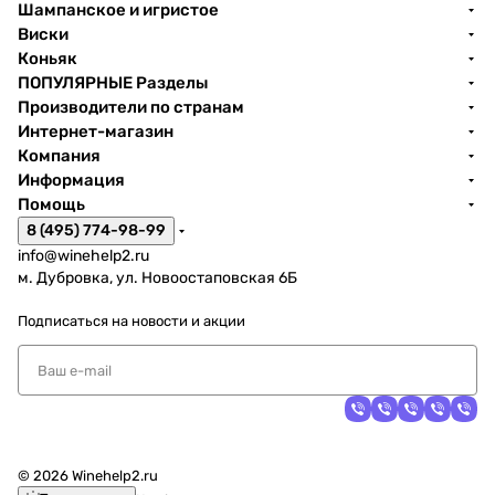
Шампанское и игристое
Виски
Коньяк
ПОПУЛЯРНЫЕ Разделы
Производители по странам
Интернет-магазин
Компания
Информация
Помощь
8 (495) 774-98-99
info@winehelp2.ru
м. Дубровка, ул. Новоостаповская 6Б
Подписаться
на новости и акции
© 2026 Winehelp2.ru