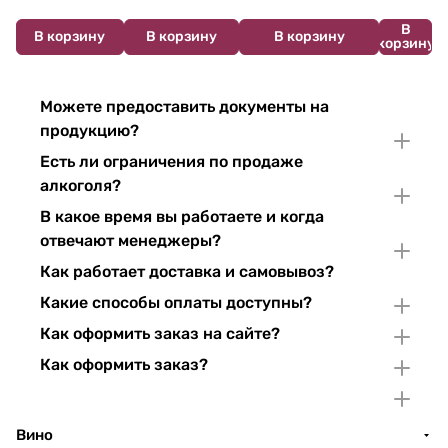
В
В корзину
В корзину
В корзину
корзину
Можете предоставить документы на
продукцию?
Есть ли ограничения по продаже
алкоголя?
В какое время вы работаете и когда
отвечают менеджеры?
Как работает доставка и самовывоз?
Какие способы оплаты доступны?
Как оформить заказ на сайте?
Как оформить заказ?
Вино