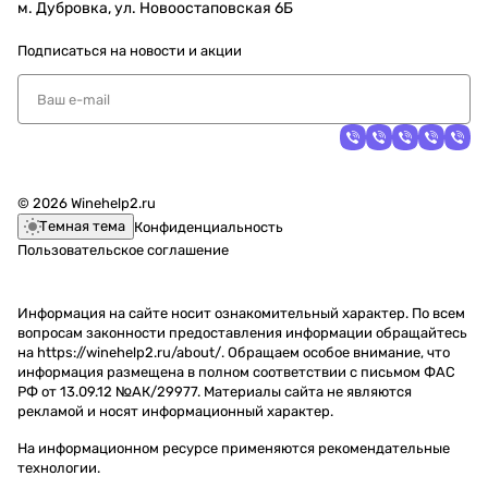
м. Дубровка, ул. Новоостаповская 6Б
Подписаться
на новости и акции
© 2026 Winehelp2.ru
Темная тема
Конфиденциальность
Пользовательское соглашение
Информация на сайте носит ознакомительный характер. По всем
вопросам законности предоставления информации обращайтесь
на https://winehelp2.ru/about/. Обращаем особое внимание, что
информация размещена в полном соответствии с письмом ФАС
РФ от 13.09.12 №АК/29977. Материалы сайта не являются
рекламой и носят информационный характер.
На информационном ресурсе применяются
рекомендательные
технологии
.