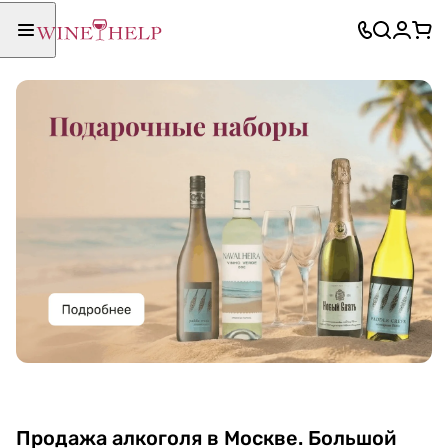
Продажа алкоголя в Москве. Большой