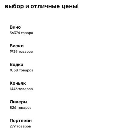
выбор и отличные цены!
Вино
36374 товара
Виски
1939 товаров
Водка
1038 товаров
Коньяк
1446 товаров
Ликеры
826 товаров
Портвейн
279 товаров