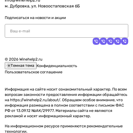
info@winehelp2.ru
м. Дубровка, ул. Новоостаповская 6Б
Подписаться
на новости и акции
© 2026 Winehelp2.ru
Темная тема
Конфиденциальность
Пользовательское соглашение
Информация на сайте носит ознакомительный характер. По всем
вопросам законности предоставления информации обращайтесь
на https://winehelp2.ru/about/. Обращаем особое внимание, что
информация размещена в полном соответствии с письмом ФАС
РФ от 13.09.12 №АК/29977. Материалы сайта не являются
рекламой и носят информационный характер.
На информационном ресурсе применяются
рекомендательные
технологии
.