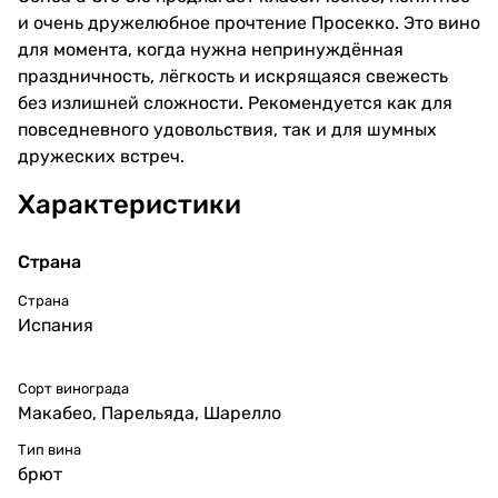
и очень дружелюбное прочтение Просекко. Это вино
для момента, когда нужна непринуждённая
праздничность, лёгкость и искрящаяся свежесть
без излишней сложности. Рекомендуется как для
повседневного удовольствия, так и для шумных
дружеских встреч.
Характеристики
Страна
Страна
Испания
Сорт винограда
Макабео
,
Парельяда
,
Шарелло
Тип вина
брют