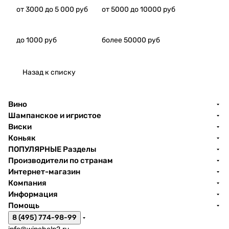
от 3000 до 5 000 руб
от 5000 до 10000 руб
до 1000 руб
более 50000 руб
Назад к списку
Вино
Шампанское и игристое
Виски
Коньяк
ПОПУЛЯРНЫЕ Разделы
Производители по странам
Интернет-магазин
Компания
Информация
Помощь
8 (495) 774-98-99