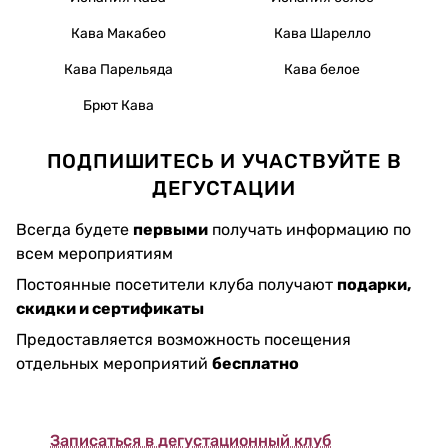
Кава Макабео
Кава Шарелло
Кава Парельяда
Кава белое
Брют Кава
ПОДПИШИТЕСЬ И УЧАСТВУЙТЕ В
ДЕГУСТАЦИИ
Всегда будете
первыми
получать информацию по
всем мероприятиям
Постоянные посетители клуба получают
подарки,
скидки и сертификаты
Предоставляется возможность посещения
отдельных мероприятий
бесплатно
Записаться в дегустационный клуб