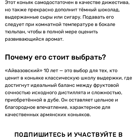
Этот коньяк самодостаточен в качестве дижестива,
но также прекрасно дополнит тёмный шоколад,
выдержанные сыры или сигару. Подавать его
следует при комнатной температуре в бокале
тюльпан, чтобы в полной мере оценить
развивающийся аромат.
Почему его стоит выбрать?
«Айвазовский» 10 лет — это выбор для тех, кто
ценит в коньяке классическую школу выдержки, где
достигнут идеальный баланс между фруктовой
сочностью исходного дистиллята и сложностью,
приобретённой в дубе. Он оставляет цельное и
благородное впечатление, характерное для
качественных армянских коньяков.
ПОДПИШИТЕСЬ И УЧАСТВУЙТЕ В