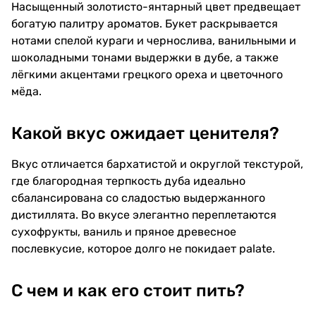
Насыщенный золотисто-янтарный цвет предвещает
богатую палитру ароматов. Букет раскрывается
нотами спелой кураги и чернослива, ванильными и
шоколадными тонами выдержки в дубе, а также
лёгкими акцентами грецкого ореха и цветочного
мёда.
Какой вкус ожидает ценителя?
Вкус отличается бархатистой и округлой текстурой,
где благородная терпкость дуба идеально
сбалансирована со сладостью выдержанного
дистиллята. Во вкусе элегантно переплетаются
сухофрукты, ваниль и пряное древесное
послевкусие, которое долго не покидает palate.
С чем и как его стоит пить?