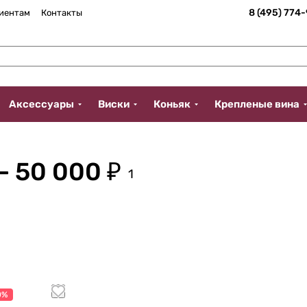
8 (495) 774
иентам
Контакты
Аксессуары
Виски
Коньяк
Крепленые вина
- 50 000 ₽
1
0%