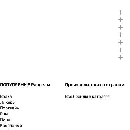
ПОПУЛЯРНЫЕ Разделы
Производители по странам
Водка
Все бренды в каталоге
Ликеры
Портвейн
Ром
Пиво
Крепленые