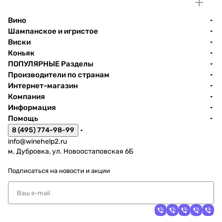
Вино
Шампанское и игристое
Виски
Коньяк
ПОПУЛЯРНЫЕ Разделы
Производители по странам
Интернет-магазин
Компания
Информация
Помощь
8 (495) 774-98-99
info@winehelp2.ru
м. Дубровка, ул. Новоостаповская 6Б
Подписаться
на новости и акции