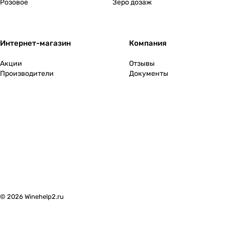
Розовое
Зеро дозаж
Интернет-магазин
Компания
Акции
Отзывы
Производители
Документы
© 2026 Winehelp2.ru