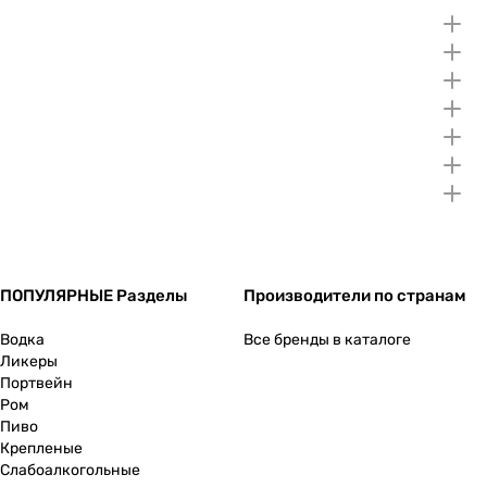
ПОПУЛЯРНЫЕ Разделы
Производители по странам
Водка
Все бренды в каталоге
Ликеры
Портвейн
Ром
Пиво
Крепленые
Слабоалкогольные