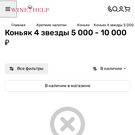
Главная
Крепкие напитки
Коньяк
Коньяк 4 звезды 5 000 
Коньяк 4 звезды 5 000 - 10 000
₽
Все фильтры
В наличии
В наличии в магазине