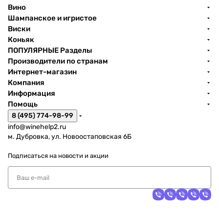
Вино
Шампанское и игристое
Виски
Коньяк
ПОПУЛЯРНЫЕ Разделы
Производители по странам
Интернет-магазин
Компания
Информация
Помощь
8 (495) 774-98-99
info@winehelp2.ru
м. Дубровка, ул. Новоостаповская 6Б
Подписаться
на новости и акции