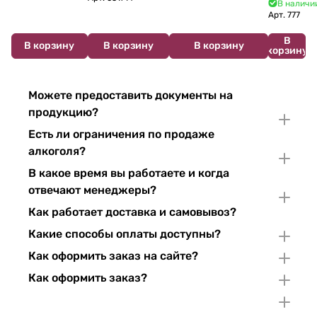
В наличии
Арт.
777
В
В корзину
В корзину
В корзину
корзину
Можете предоставить документы на
продукцию?
Есть ли ограничения по продаже
алкоголя?
В какое время вы работаете и когда
отвечают менеджеры?
Как работает доставка и самовывоз?
Какие способы оплаты доступны?
Как оформить заказ на сайте?
Как оформить заказ?