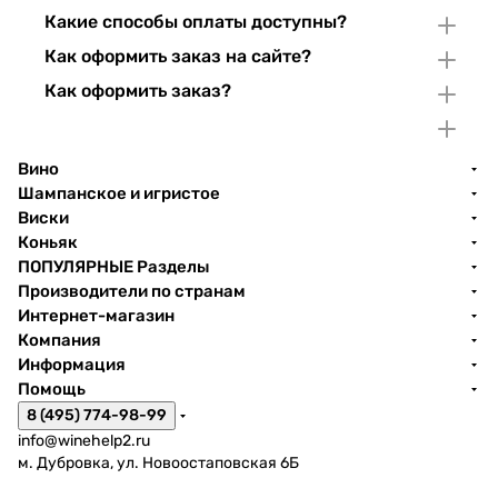
Какие способы оплаты доступны?
Как оформить заказ на сайте?
Как оформить заказ?
Вино
Шампанское и игристое
Виски
Коньяк
ПОПУЛЯРНЫЕ Разделы
Производители по странам
Интернет-магазин
Компания
Информация
Помощь
8 (495) 774-98-99
info@winehelp2.ru
м. Дубровка, ул. Новоостаповская 6Б