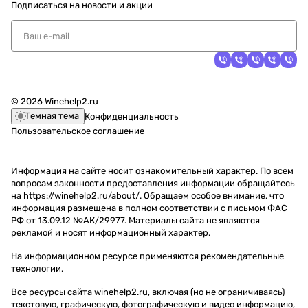
Подписаться
на новости и акции
© 2026 Winehelp2.ru
Темная тема
Конфиденциальность
Пользовательское соглашение
Информация на сайте носит ознакомительный характер. По всем
вопросам законности предоставления информации обращайтесь
на https://winehelp2.ru/about/. Обращаем особое внимание, что
информация размещена в полном соответствии с письмом ФАС
РФ от 13.09.12 №АК/29977. Материалы сайта не являются
рекламой и носят информационный характер.
На информационном ресурсе применяются
рекомендательные
технологии
.
Все ресурсы сайта winehelp2.ru, включая (но не ограничиваясь)
текстовую, графическую, фотографическую и видео информацию,