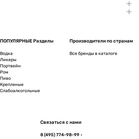
ПОПУЛЯРНЫЕ Разделы
Производители по странам
Водка
Все бренды в каталоге
Ликеры
Портвейн
Ром
Пиво
Крепленые
Слабоалкогольные
Связаться с нами
8 (495) 774-98-99