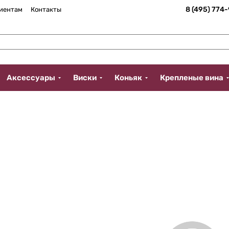
8 (495) 774
иентам
Контакты
Аксессуары
Виски
Коньяк
Крепленые вина