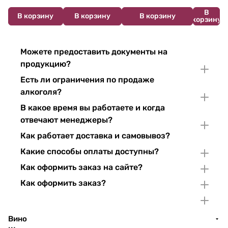
В
В корзину
В корзину
В корзину
корзину
Можете предоставить документы на
продукцию?
Есть ли ограничения по продаже
алкоголя?
В какое время вы работаете и когда
отвечают менеджеры?
Как работает доставка и самовывоз?
Какие способы оплаты доступны?
Как оформить заказ на сайте?
Как оформить заказ?
Вино