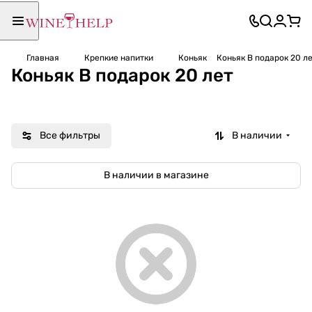
Главная
Крепкие напитки
Коньяк
Коньяк В подарок 20 л
Коньяк В подарок 20 лет
Все фильтры
В наличии
В наличии в магазине