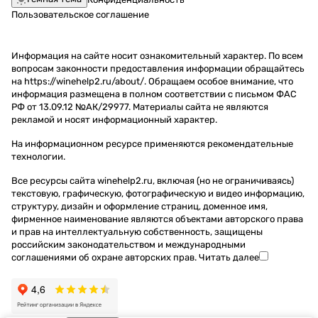
Пользовательское соглашение
Информация на сайте носит ознакомительный характер. По всем
вопросам законности предоставления информации обращайтесь
на https://winehelp2.ru/about/. Обращаем особое внимание, что
информация размещена в полном соответствии с письмом ФАС
РФ от 13.09.12 №АК/29977. Материалы сайта не являются
рекламой и носят информационный характер.
На информационном ресурсе применяются
рекомендательные
технологии
.
Все ресурсы сайта winehelp2.ru, включая (но не ограничиваясь)
текстовую, графическую, фотографическую и видео информацию,
структуру, дизайн и оформление страниц, доменное имя,
фирменное наименование являются объектами авторского права
и прав на интеллектуальную собственность, защищены
российским законодательством и международными
соглашениями об охране авторских прав.
Читать далее