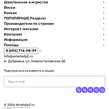
Шампанское и игристое
Виски
Коньяк
ПОПУЛЯРНЫЕ Разделы
Производители по странам
Интернет-магазин
Компания
Информация
Помощь
8 (495) 774-98-99
info@winehelp2.ru
м. Дубровка, ул. Новоостаповская 6Б
Подписаться
на новости и акции
© 2026 Winehelp2.ru