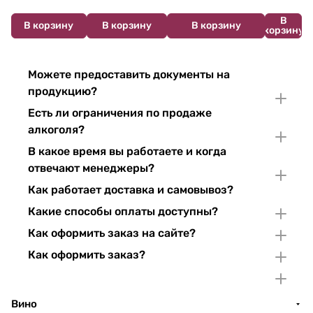
В
В корзину
В корзину
В корзину
корзину
Можете предоставить документы на
продукцию?
Есть ли ограничения по продаже
алкоголя?
В какое время вы работаете и когда
отвечают менеджеры?
Как работает доставка и самовывоз?
Какие способы оплаты доступны?
Как оформить заказ на сайте?
Как оформить заказ?
Вино