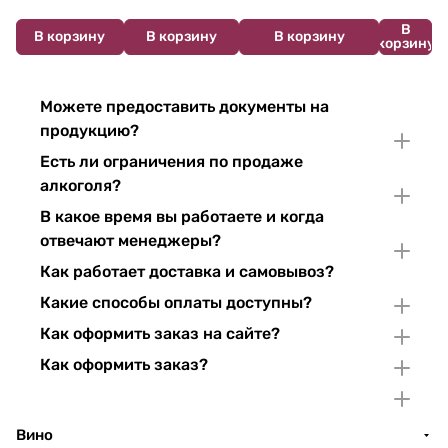
В
В корзину
В корзину
В корзину
корзину
Можете предоставить документы на
продукцию?
Есть ли ограничения по продаже
алкоголя?
В какое время вы работаете и когда
отвечают менеджеры?
Как работает доставка и самовывоз?
Какие способы оплаты доступны?
Как оформить заказ на сайте?
Как оформить заказ?
Вино