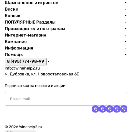
Шампанское и игристое
Виски
Коньяк
ПОПУЛЯРНЫЕ Разделы
Производители по странам
Интернет-магазин
Компания
Информация
Помощь
8 (495) 774-98-99
info@winehelp2.ru
м. Дубровка, ул. Новоостаповская 6Б
Подписаться
на новости и акции
© 2026 Winehelp2.ru