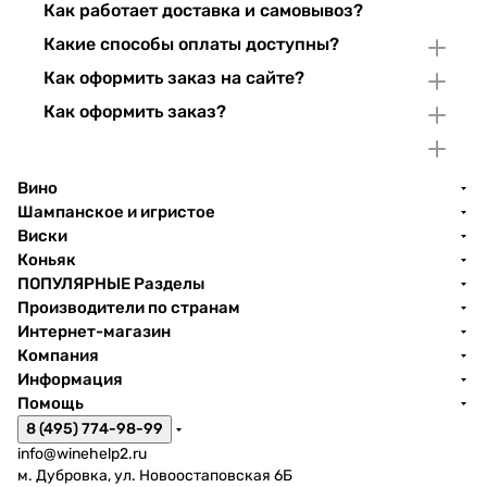
Как работает доставка и самовывоз?
Какие способы оплаты доступны?
Как оформить заказ на сайте?
Как оформить заказ?
Вино
Шампанское и игристое
Виски
Коньяк
ПОПУЛЯРНЫЕ Разделы
Производители по странам
Интернет-магазин
Компания
Информация
Помощь
8 (495) 774-98-99
info@winehelp2.ru
м. Дубровка, ул. Новоостаповская 6Б