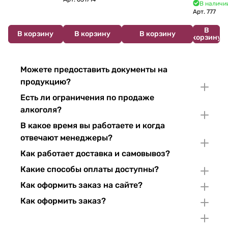
700 мл
В наличии
Арт.
777
В
В корзину
В корзину
В корзину
корзину
Можете предоставить документы на
продукцию?
Есть ли ограничения по продаже
алкоголя?
В какое время вы работаете и когда
отвечают менеджеры?
Как работает доставка и самовывоз?
Какие способы оплаты доступны?
Как оформить заказ на сайте?
Как оформить заказ?