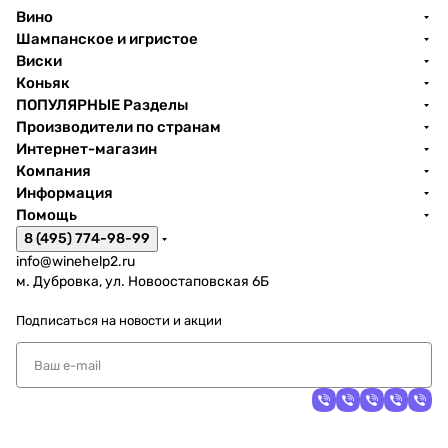
Вино
Шампанское и игристое
Виски
Коньяк
ПОПУЛЯРНЫЕ Разделы
Производители по странам
Интернет-магазин
Компания
Информация
Помощь
8 (495) 774-98-99
info@winehelp2.ru
м. Дубровка, ул. Новоостаповская 6Б
Подписаться
на новости и акции