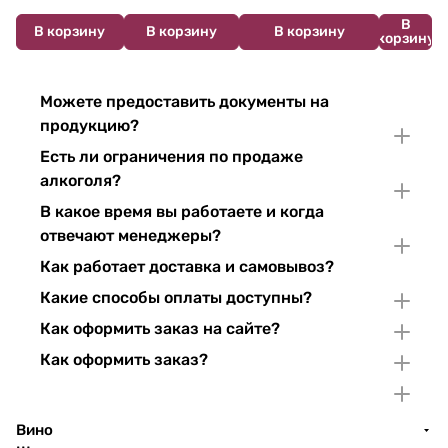
В
В корзину
В корзину
В корзину
корзину
Можете предоставить документы на
продукцию?
Есть ли ограничения по продаже
алкоголя?
В какое время вы работаете и когда
отвечают менеджеры?
Как работает доставка и самовывоз?
Какие способы оплаты доступны?
Как оформить заказ на сайте?
Как оформить заказ?
Вино