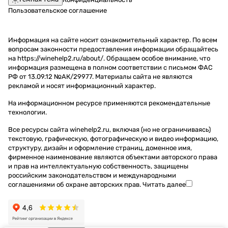
Пользовательское соглашение
Информация на сайте носит ознакомительный характер. По всем
вопросам законности предоставления информации обращайтесь
на https://winehelp2.ru/about/. Обращаем особое внимание, что
информация размещена в полном соответствии с письмом ФАС
РФ от 13.09.12 №АК/29977. Материалы сайта не являются
рекламой и носят информационный характер.
На информационном ресурсе применяются
рекомендательные
технологии
.
Все ресурсы сайта winehelp2.ru, включая (но не ограничиваясь)
текстовую, графическую, фотографическую и видео информацию,
структуру, дизайн и оформление страниц, доменное имя,
фирменное наименование являются объектами авторского права
и прав на интеллектуальную собственность, защищены
российским законодательством и международными
соглашениями об охране авторских прав.
Читать далее