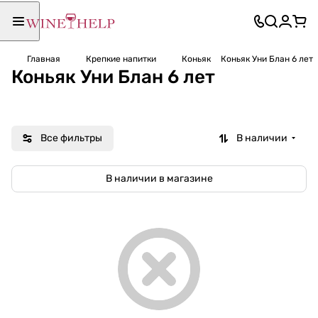
Главная
Крепкие напитки
Коньяк
Коньяк Уни Блан 6 лет
Коньяк Уни Блан 6 лет
Все фильтры
В наличии
В наличии в магазине