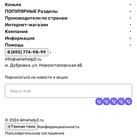
Коньяк
ПОПУЛЯРНЫЕ Разделы
Производители по странам
Интернет-магазин
Компания
Информация
Помощь
8 (495) 774-98-99
info@winehelp2.ru
м. Дубровка, ул. Новоостаповская 6Б
Подписаться
на новости и акции
© 2026 Winehelp2.ru
Темная тема
Конфиденциальность
Пользовательское соглашение