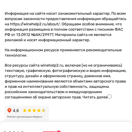
Информация на сайте носит ознакомительный характер. По всем
вопросам законности предоставления информации обращайтесь
на https://winehelp2.ru/about/. Обращаем особое внимание, что
информация размещена в полном соответствии с письмом ФАС
РФ от 13.09.12 №АК/29977. Материалы сайта не являются
рекламой и носят информационный характер.
На информационном ресурсе применяются
рекомендательные
технологии
.
Все ресурсы сайта winehelp2.ru, включая (но не ограничиваясь)
текстовую, графическую, фотографическую и видео информацию,
структуру, дизайн и оформление страниц, доменное имя,
фирменное наименование являются объектами авторского права
и прав на интеллектуальную собственность, защищены
российским законодательством и международными
соглашениями об охране авторских прав.
Читать далее