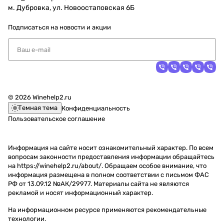
м. Дубровка, ул. Новоостаповская 6Б
Подписаться
на новости и акции
© 2026 Winehelp2.ru
Темная тема
Конфиденциальность
Пользовательское соглашение
Информация на сайте носит ознакомительный характер. По всем
вопросам законности предоставления информации обращайтесь
на https://winehelp2.ru/about/. Обращаем особое внимание, что
информация размещена в полном соответствии с письмом ФАС
РФ от 13.09.12 №АК/29977. Материалы сайта не являются
рекламой и носят информационный характер.
На информационном ресурсе применяются
рекомендательные
технологии
.