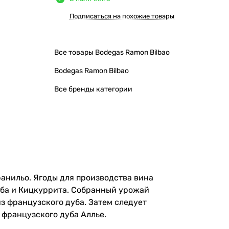
Подписаться на похожие товары
Все товары Bodegas Ramon Bilbao
Bodegas Ramon Bilbao
Все бренды категории
ранильо. Ягоды для производства вина
алба и Кицкуррита. Собранный урожай
 французского дуба. Затем следует
 французского дуба Аллье.