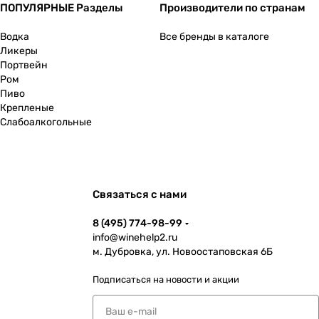
ПОПУЛЯРНЫЕ Разделы
Производители по странам
Водка
Все бренды в каталоге
Ликеры
Портвейн
Ром
Пиво
Крепленые
Слабоалкогольные
Связаться с нами
8 (495) 774-98-99
info@winehelp2.ru
м. Дубровка, ул. Новоостаповская 6Б
Подписаться
на новости и акции