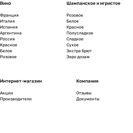
Вино
Шампанское и игристое
Франция
Розовое
Италия
Белое
Испания
Красное
Аргентина
Полусладкое
Россия
Сладкое
Красное
Сухое
Белое
Экстра брют
Розовое
Зеро дозаж
Интернет-магазин
Компания
Акции
Отзывы
Производители
Документы