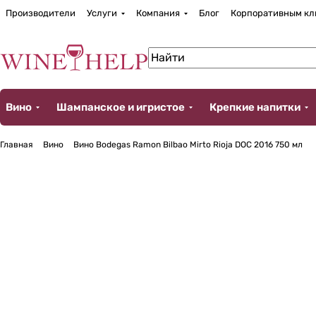
Производители
Услуги
Компания
Блог
Корпоративным кл
Вино
Шампанское и игристое
Крепкие напитки
Главная
Вино
Вино Bodegas Ramon Bilbao Mirto Rioja DOC 2016 750 мл