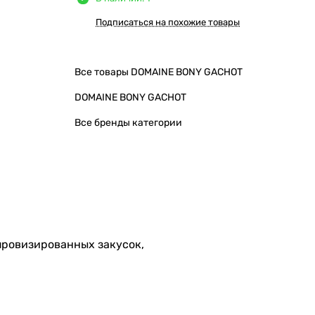
Подписаться на похожие товары
Все товары DOMAINE BONY GACHOT
DOMAINE BONY GACHOT
Все бренды категории
мпровизированных закусок,