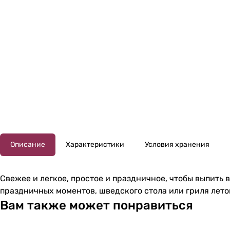
Описание
Характеристики
Условия хранения
Свежее и легкое, простое и праздничное, чтобы выпить
праздничных моментов, шведского стола или гриля лето
Вам также может понравиться