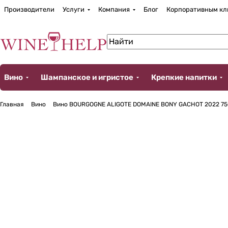
Производители
Услуги
Компания
Блог
Корпоративным кл
Вино
Шампанское и игристое
Крепкие напитки
Главная
Вино
Вино BOURGOGNE ALIGOTE DOMAINE BONY GACHOT 2022 75