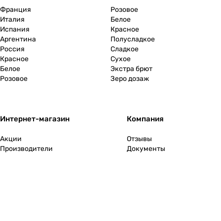
Франция
Розовое
Италия
Белое
Испания
Красное
Аргентина
Полусладкое
Россия
Сладкое
Красное
Сухое
Белое
Экстра брют
Розовое
Зеро дозаж
Интернет-магазин
Компания
Акции
Отзывы
Производители
Документы