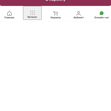
Каталог
Главная
Корзина
Кабинет
Онлайн-чат