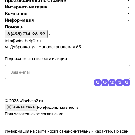
Производители по странам
Интернет-магазин
Компания
Информация
Помощь
8 (495) 774-98-99
info@winehelp2.ru
м. Дубровка, ул. Новоостаповская 6Б
Подписаться
на новости и акции
© 2026 Winehelp2.ru
Темная тема
Конфиденциальность
Пользовательское соглашение
Информация на сайте носит ознакомительный характер. По всем