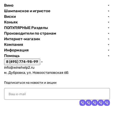
Вино
Шампанское и игристое
Виски
Коньяк
ПОПУЛЯРНЫЕ Разделы
Производители по странам
Интернет-магазин
Компания
Информация
Помощь
8 (495) 774-98-99
info@winehelp2.ru
м. Дубровка, ул. Новоостаповская 6Б
Подписаться
на новости и акции