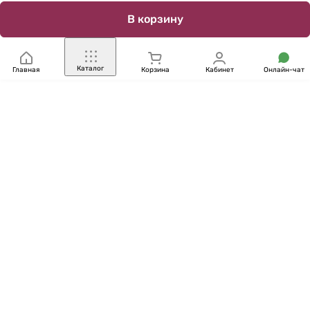
В корзину
Каталог
Главная
Корзина
Кабинет
Онлайн-чат