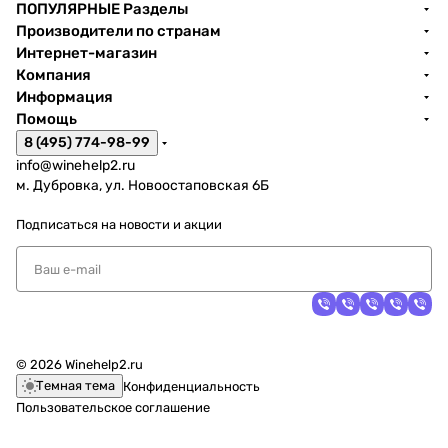
ПОПУЛЯРНЫЕ Разделы
Производители по странам
Интернет-магазин
Компания
Информация
Помощь
8 (495) 774-98-99
info@winehelp2.ru
м. Дубровка, ул. Новоостаповская 6Б
Подписаться
на новости и акции
© 2026 Winehelp2.ru
Темная тема
Конфиденциальность
Пользовательское соглашение