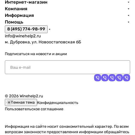
Интернет-магазин
Компания
Информация
Помощь
8 (495) 774-98-99
info@winehelp2.ru
м. Дубровка, ул. Новоостаповская 6Б
Подписаться
на новости и акции
© 2026 Winehelp2.ru
Темная тема
Конфиденциальность
Пользовательское соглашение
Информация на сайте носит ознакомительный характер. По всем
вопросам законности предоставления информации обращайтесь