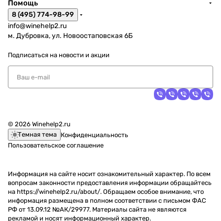
Помощь
8 (495) 774-98-99
info@winehelp2.ru
м. Дубровка, ул. Новоостаповская 6Б
Подписаться
на новости и акции
© 2026 Winehelp2.ru
Темная тема
Конфиденциальность
Пользовательское соглашение
Информация на сайте носит ознакомительный характер. По всем
вопросам законности предоставления информации обращайтесь
на https://winehelp2.ru/about/. Обращаем особое внимание, что
информация размещена в полном соответствии с письмом ФАС
РФ от 13.09.12 №АК/29977. Материалы сайта не являются
рекламой и носят информационный характер.