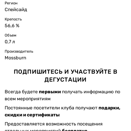
Регион
Спейсайд
Крепость
56,6 %
Объем
0,7 л
Производитель
Mossburn
ПОДПИШИТЕСЬ И УЧАСТВУЙТЕ В
ДЕГУСТАЦИИ
Всегда будете
первыми
получать информацию по
всем мероприятиям
Постоянные посетители клуба получают
подарки,
скидки и сертификаты
Предоставляется возможность посещения
отдельных мероприятий
бесплатно