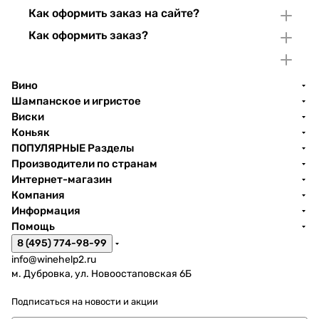
Как оформить заказ на сайте?
Как оформить заказ?
Вино
Шампанское и игристое
Виски
Коньяк
ПОПУЛЯРНЫЕ Разделы
Производители по странам
Интернет-магазин
Компания
Информация
Помощь
8 (495) 774-98-99
info@winehelp2.ru
м. Дубровка, ул. Новоостаповская 6Б
Подписаться
на новости и акции