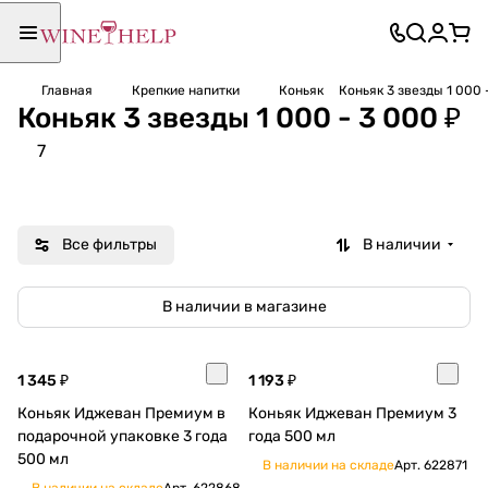
Главная
Крепкие напитки
Коньяк
Коньяк 3 звезды 1 000 
Коньяк 3 звезды 1 000 - 3 000 ₽
7
Все фильтры
В наличии
В наличии в магазине
1 345 ₽
1 193 ₽
Коньяк Иджеван Премиум в
Коньяк Иджеван Премиум 3
подарочной упаковке 3 года
года 500 мл
500 мл
В наличии на складе
Арт.
622871
В наличии на складе
Арт.
622868