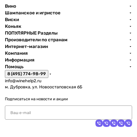
Вино
Шампанское и игристое
Виски
Коньяк
ПОПУЛЯРНЫЕ Разделы
Производители по странам
Интернет-магазин
Компания
Информация
Помощь
8 (495) 774-98-99
info@winehelp2.ru
м. Дубровка, ул. Новоостаповская 6Б
Подписаться
на новости и акции