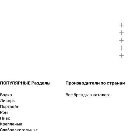
ПОПУЛЯРНЫЕ Разделы
Производители по странам
Водка
Все бренды в каталоге
Ликеры
Портвейн
Ром
Пиво
Крепленые
Слабоалкогольные