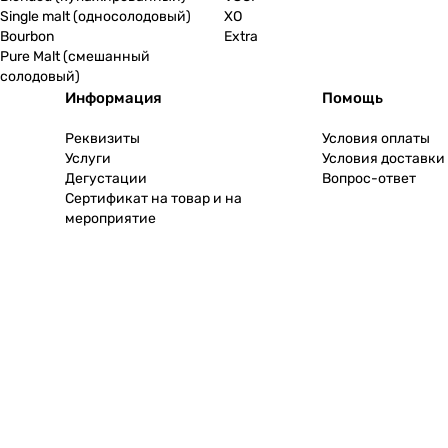
Single malt (односолодовый)
XO
Bourbon
Extra
Pure Malt (смешанный
солодовый)
Информация
Помощь
Реквизиты
Условия оплаты
Услуги
Условия доставки
Дегустации
Вопрос-ответ
Сертификат на товар и на
мероприятие