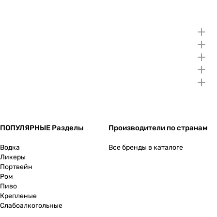
ПОПУЛЯРНЫЕ Разделы
Производители по странам
Водка
Все бренды в каталоге
Ликеры
Портвейн
Ром
Пиво
Крепленые
Слабоалкогольные