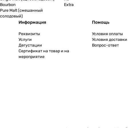
Bourbon
Extra
Pure Malt (смешанный
солодовый)
Информация
Помощь
Реквизиты
Условия оплаты
Услуги
Условия доставки
Дегустации
Вопрос-ответ
Сертификат на товар и на
мероприятие