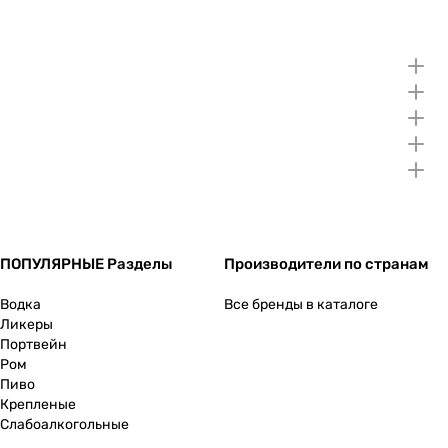
ПОПУЛЯРНЫЕ Разделы
Производители по странам
Водка
Все бренды в каталоге
Ликеры
Портвейн
Ром
Пиво
Крепленые
Слабоалкогольные