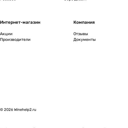
Интернет-магазин
Компания
Акции
Отзывы
Производители
Документы
© 2026 Winehelp2.ru