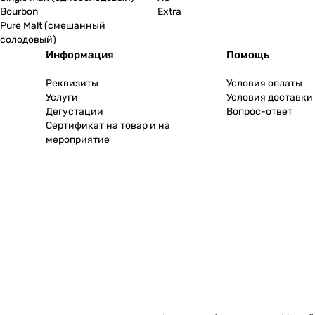
Bourbon
Extra
Pure Malt (смешанный
солодовый)
Информация
Помощь
Реквизиты
Условия оплаты
Услуги
Условия доставки
Дегустации
Вопрос-ответ
Сертификат на товар и на
мероприятие