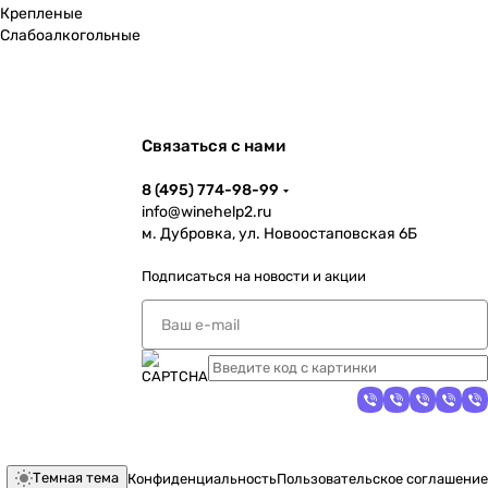
Крепленые
Слабоалкогольные
Связаться с нами
8 (495) 774-98-99
info@winehelp2.ru
м. Дубровка, ул. Новоостаповская 6Б
Подписаться
на новости и акции
Темная тема
Конфиденциальность
Пользовательское соглашение