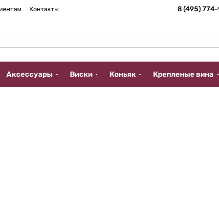
8 (495) 774
иентам
Контакты
Аксессуары
Виски
Коньяк
Крепленые вина