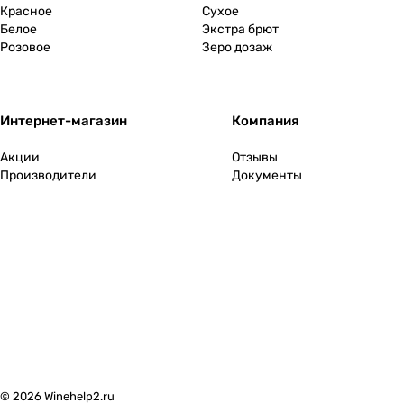
Красное
Сухое
Белое
Экстра брют
Розовое
Зеро дозаж
Интернет-магазин
Компания
Акции
Отзывы
Производители
Документы
© 2026 Winehelp2.ru