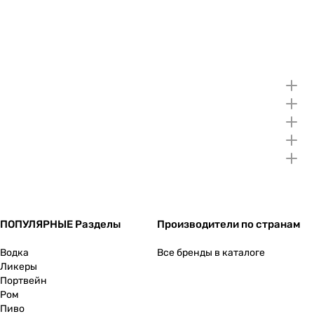
ПОПУЛЯРНЫЕ Разделы
Производители по странам
Водка
Все бренды в каталоге
Ликеры
Портвейн
Ром
Пиво