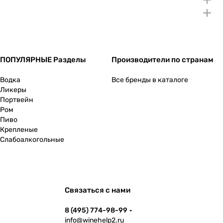
ПОПУЛЯРНЫЕ Разделы
Производители по странам
Водка
Все бренды в каталоге
Ликеры
Портвейн
Ром
Пиво
Крепленые
Слабоалкогольные
Связаться с нами
8 (495) 774-98-99
info@winehelp2.ru