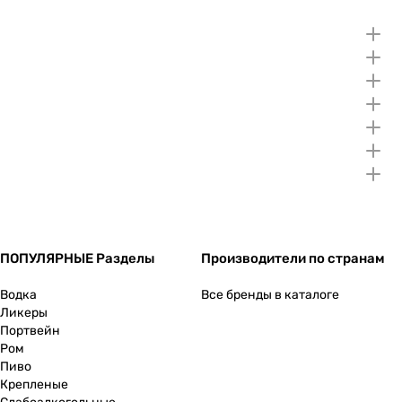
ПОПУЛЯРНЫЕ Разделы
Производители по странам
Водка
Все бренды в каталоге
Ликеры
Портвейн
Ром
Пиво
Крепленые