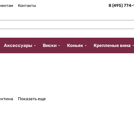
8 (495) 774
иентам
Контакты
Аксессуары
Виски
Коньяк
Крепленые вина
ентина
Показать еще