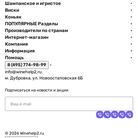
Шампанское и игристое
Виски
Коньяк
ПОПУЛЯРНЫЕ Разделы
Производители по странам
Интернет-магазин
Компания
Информация
Помощь
8 (495) 774-98-99
info@winehelp2.ru
м. Дубровка, ул. Новоостаповская 6Б
Подписаться
на новости и акции
© 2026 Winehelp2.ru