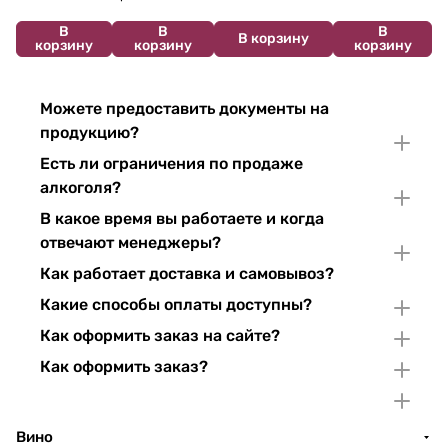
В
В
В
В корзину
корзину
корзину
корзину
Можете предоставить документы на
продукцию?
Есть ли ограничения по продаже
алкоголя?
В какое время вы работаете и когда
отвечают менеджеры?
Как работает доставка и самовывоз?
Какие способы оплаты доступны?
Как оформить заказ на сайте?
Как оформить заказ?
Вино