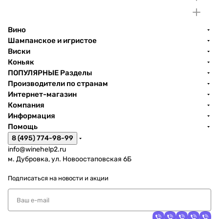
Вино
Шампанское и игристое
Виски
Коньяк
ПОПУЛЯРНЫЕ Разделы
Производители по странам
Интернет-магазин
Компания
Информация
Помощь
8 (495) 774-98-99
info@winehelp2.ru
м. Дубровка, ул. Новоостаповская 6Б
Подписаться
на новости и акции