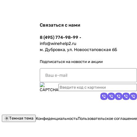
Связаться с нами
8 (495) 774-98-99
info@winehelp2.ru
м. Дубровка, ул. Новоостаповская 6Б
Подписаться
на новости и акции
Темная тема
Конфиденциальность
Пользовательское соглашение