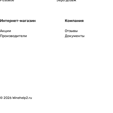
Розовое
Зеро дозаж
Интернет-магазин
Компания
Акции
Отзывы
Производители
Документы
© 2026 Winehelp2.ru