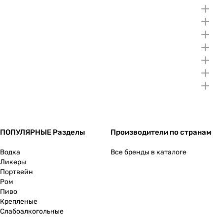
ПОПУЛЯРНЫЕ Разделы
Производители по странам
Водка
Все бренды в каталоге
Ликеры
Портвейн
Ром
Пиво
Крепленые
Слабоалкогольные