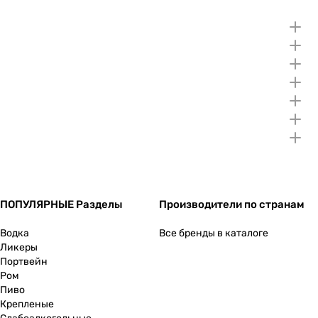
ПОПУЛЯРНЫЕ Разделы
Производители по странам
Водка
Все бренды в каталоге
Ликеры
Портвейн
Ром
Пиво
Крепленые