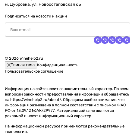
м. Дубровка, ул. Новоостаповская 6Б
Подписаться
на новости и акции
© 2026 Winehelp2.ru
Темная тема
Конфиденциальность
Пользовательское соглашение
Информация на сайте носит ознакомительный характер. По всем
вопросам законности предоставления информации обращайтесь
на https://winehelp2.ru/about/. Обращаем особое внимание, что
информация размещена в полном соответствии с письмом ФАС
РФ от 13.09.12 №АК/29977. Материалы сайта не являются
рекламой и носят информационный характер.
На информационном ресурсе применяются
рекомендательные
технологии
.