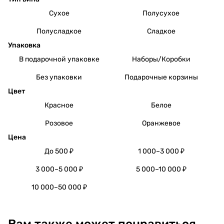
Сухое
Полусухое
Полусладкое
Сладкое
Упаковка
В подарочной упаковке
Наборы/Коробки
Без упаковки
Подарочные корзины
Цвет
Красное
Белое
Розовое
Оранжевое
Цена
До 500 ₽
1 000–3 000 ₽
3 000–5 000 ₽
5 000–10 000 ₽
10 000–50 000 ₽
Вам также может понравиться