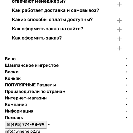
отвечают менеджеры?
Как работает доставка и самовывоз?
Какие способы оплаты доступны?
Как оформить заказ на сайте?
Как оформить заказ?
Вино
Шампанское и игристое
Виски
Коньяк
ПОПУЛЯРНЫЕ Разделы
Производители по странам
Интернет-магазин
Компания
Информация
Помощь
8 (495) 774-98-99
info@winehelp2.ru