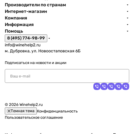
Производители по странам
Интернет-магазин
Компания
Информация
Помощь
8 (495) 774-98-99
info@winehelp2.ru
м. Дубровка, ул. Новоостаповская 6Б
Подписаться
на новости и акции
© 2026 Winehelp2.ru
Темная тема
Конфиденциальность
Пользовательское соглашение