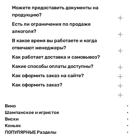
Можете предоставить документы на
продукцию?
Есть ли ограничения по продаже
алкоголя?
В какое время вы работаете и когда
отвечают менеджеры?
Как работает доставка и самовывоз?
Какие способы оплаты доступны?
Как оформить заказ на сайте?
Как оформить заказ?
Вино
Шампанское и игристое
Виски
Коньяк
ПОПУЛЯРНЫЕ Разделы