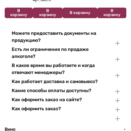
В
В
В
В корзину
корзину
корзину
корзину
Можете предоставить документы на
продукцию?
Есть ли ограничения по продаже
алкоголя?
В какое время вы работаете и когда
отвечают менеджеры?
Как работает доставка и самовывоз?
Какие способы оплаты доступны?
Как оформить заказ на сайте?
Как оформить заказ?
Вино