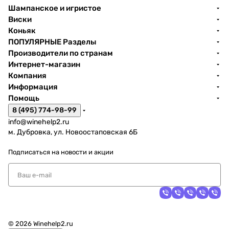
Шампанское и игристое
Виски
Коньяк
ПОПУЛЯРНЫЕ Разделы
Производители по странам
Интернет-магазин
Компания
Информация
Помощь
8 (495) 774-98-99
info@winehelp2.ru
м. Дубровка, ул. Новоостаповская 6Б
Подписаться
на новости и акции
© 2026 Winehelp2.ru