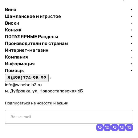
Вино
Шампанское и игристое
Виски
Коньяк
ПОПУЛЯРНЫЕ Разделы
Производители по странам
Интернет-магазин
Компания
Информация
Помощь
8 (495) 774-98-99
info@winehelp2.ru
м. Дубровка, ул. Новоостаповская 6Б
Подписаться
на новости и акции