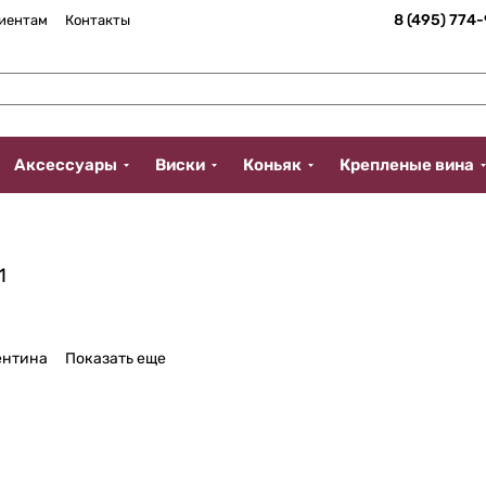
8 (495) 774
иентам
Контакты
Аксессуары
Виски
Коньяк
Крепленые вина
1
ентина
Показать еще