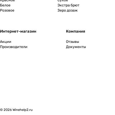
Красное
Сухое
Белое
Экстра брют
Розовое
Зеро дозаж
Интернет-магазин
Компания
Акции
Отзывы
Производители
Документы
© 2026 Winehelp2.ru