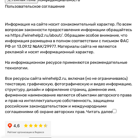
Пользовательское соглашение
Информация на сайте носит ознакомительный характер. По всем
вопросам законности предоставления информации обращайтесь
на https://winehelp2.ru/about/. Обращаем особое внимание, что
информация размещена в полном соответствии с письмом ФАС
РФ от 13.09.12 №АК/29977. Материалы сайта не являются
рекламой и носят информационный характер.
На информационном ресурсе применяются
рекомендательные
технологии
.
Все ресурсы сайта winehelp2.ru, включая (но не ограничиваясь)
текстовую, графическую, фотографическую и видео информацию,
структуру, дизайн и оформление страниц, доменное имя,
фирменное наименование являются объектами авторского права
и прав на интеллектуальную собственность, защищены
российским законодательством и международными
соглашениями об охране авторских прав.
Читать далее