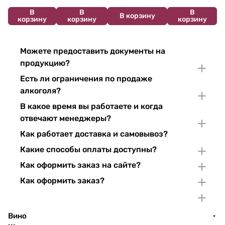
В
В
В
В корзину
корзину
корзину
корзину
Можете предоставить документы на
продукцию?
Есть ли ограничения по продаже
алкоголя?
В какое время вы работаете и когда
отвечают менеджеры?
Как работает доставка и самовывоз?
Какие способы оплаты доступны?
Как оформить заказ на сайте?
Как оформить заказ?
Вино