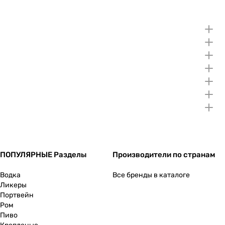
ПОПУЛЯРНЫЕ Разделы
Производители по странам
Водка
Все бренды в каталоге
Ликеры
Портвейн
Ром
Пиво