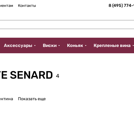
8 (495) 774
иентам
Контакты
Аксессуары
Виски
Коньяк
Крепленые вина
TE SENARD
4
ентина
Показать еще