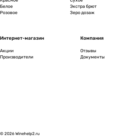
Красное
Сухое
Белое
Экстра брют
Розовое
Зеро дозаж
Интернет-магазин
Компания
Акции
Отзывы
Производители
Документы
© 2026 Winehelp2.ru