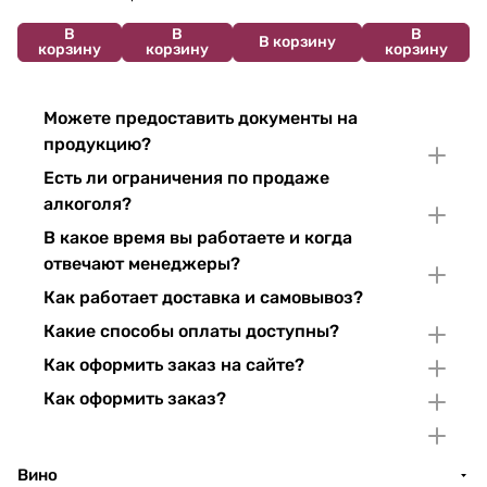
В
В
В
В корзину
корзину
корзину
корзину
Можете предоставить документы на
продукцию?
Есть ли ограничения по продаже
алкоголя?
В какое время вы работаете и когда
отвечают менеджеры?
Как работает доставка и самовывоз?
Какие способы оплаты доступны?
Как оформить заказ на сайте?
Как оформить заказ?
Вино