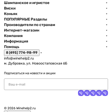
Шампанское и игристое
Виски
Коньяк
ПОПУЛЯРНЫЕ Разделы
Производители по странам
Интернет-магазин
Компания
Информация
Помощь
8 (495) 774-98-99
info@winehelp2.ru
м. Дубровка, ул. Новоостаповская 6Б
Подписаться
на новости и акции
© 2026 Winehelp2.ru