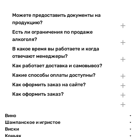
Можете предоставить документы на
продукцию?
Есть ли ограничения по продаже
алкоголя?
В какое время вы работаете и когда
отвечают менеджеры?
Как работает доставка и самовывоз?
Какие способы оплаты доступны?
Как оформить заказ на сайте?
Как оформить заказ?
Вино
Шампанское и игристое
Виски
Коньяк