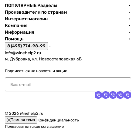
ПОПУЛЯРНЫЕ Разделы
Производители по странам
Интернет-магазин
Компания
Информация
Помощь
8 (495) 774-98-99
info@winehelp2.ru
м. Дубровка, ул. Новоостаповская 6Б
Подписаться
на новости и акции
© 2026 Winehelp2.ru
Темная тема
Конфиденциальность
Пользовательское соглашение