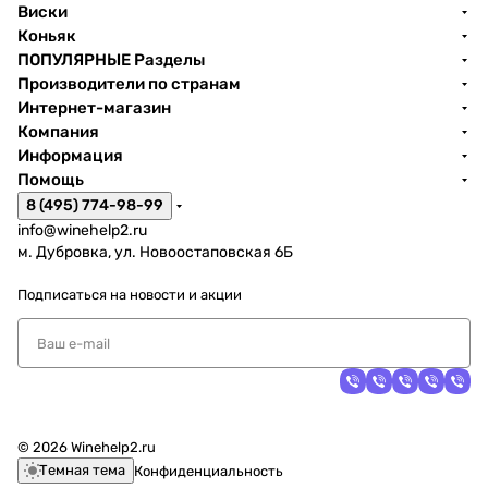
Виски
Коньяк
ПОПУЛЯРНЫЕ Разделы
Производители по странам
Интернет-магазин
Компания
Информация
Помощь
8 (495) 774-98-99
info@winehelp2.ru
м. Дубровка, ул. Новоостаповская 6Б
Подписаться
на новости и акции
© 2026 Winehelp2.ru
Темная тема
Конфиденциальность