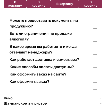
В
В
В
В корзину
корзину
корзину
корзину
Можете предоставить документы на
продукцию?
Есть ли ограничения по продаже
алкоголя?
В какое время вы работаете и когда
отвечают менеджеры?
Как работает доставка и самовывоз?
Какие способы оплаты доступны?
Как оформить заказ на сайте?
Как оформить заказ?
Вино
Шампанское и игристое