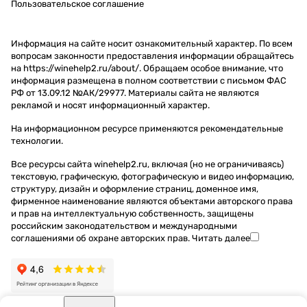
Пользовательское соглашение
Информация на сайте носит ознакомительный характер. По всем
вопросам законности предоставления информации обращайтесь
на https://winehelp2.ru/about/. Обращаем особое внимание, что
информация размещена в полном соответствии с письмом ФАС
РФ от 13.09.12 №АК/29977. Материалы сайта не являются
рекламой и носят информационный характер.
На информационном ресурсе применяются
рекомендательные
технологии
.
Все ресурсы сайта winehelp2.ru, включая (но не ограничиваясь)
текстовую, графическую, фотографическую и видео информацию,
структуру, дизайн и оформление страниц, доменное имя,
фирменное наименование являются объектами авторского права
и прав на интеллектуальную собственность, защищены
российским законодательством и международными
соглашениями об охране авторских прав.
Читать далее